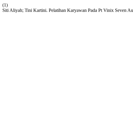
(1)
Siti Aliyah; Tini Kartini. Pelatihan Karyawan Pada Pt Vinix Seven 