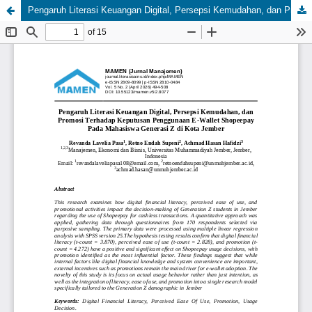
Pengaruh Literasi Keuangan Digital, Persepsi Kemudahan, dan Promosi Terhadap Keputusan Penggunaan E-Wallet Shopeepay Pada Mahasiswa Generasi Z di Kota Jember