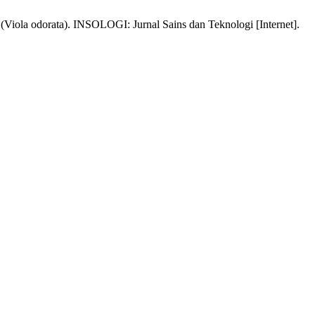
Viola odorata). INSOLOGI: Jurnal Sains dan Teknologi [Internet].