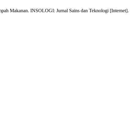
mpah Makanan. INSOLOGI: Jurnal Sains dan Teknologi [Internet].