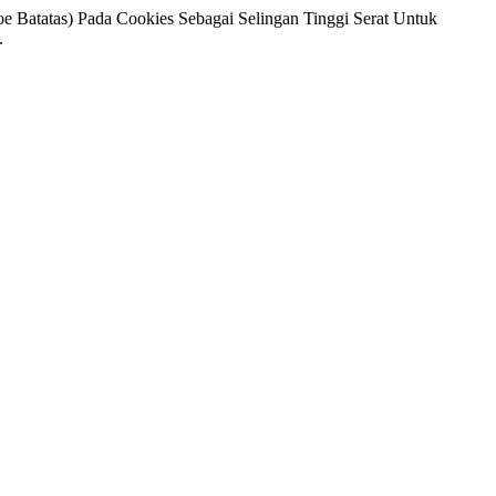
oe Batatas) Pada Cookies Sebagai Selingan Tinggi Serat Untuk
.