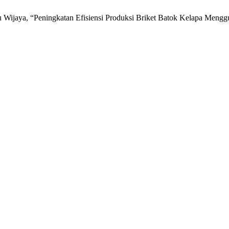
stu Wijaya, “Peningkatan Efisiensi Produksi Briket Batok Kelapa Men