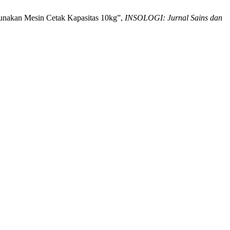
ggunakan Mesin Cetak Kapasitas 10kg”,
INSOLOGI: Jurnal Sains dan