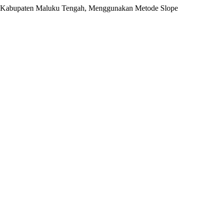
rat, Kabupaten Maluku Tengah, Menggunakan Metode Slope