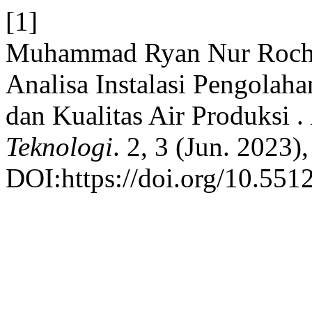
[1]
Muhammad Ryan Nur Rochim
Analisa Instalasi Pengolah
dan Kualitas Air Produksi .
Teknologi
. 2, 3 (Jun. 2023)
DOI:https://doi.org/10.551